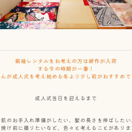
振袖レンタルをお考えの方は新作が入荷
する今の時期が一番！
さんが成人式を考え始める冬より少し前がおすすめで
成人式当日を迎えるまで
お肌のお手入れ準備がしたい、髪の長さを伸ばしたい
日焼け前に撮りたいなど、色々と考えることがありま